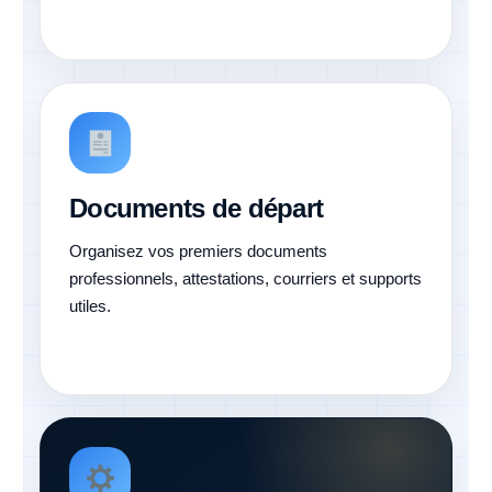
Documents de départ
Organisez vos premiers documents
professionnels, attestations, courriers et supports
utiles.