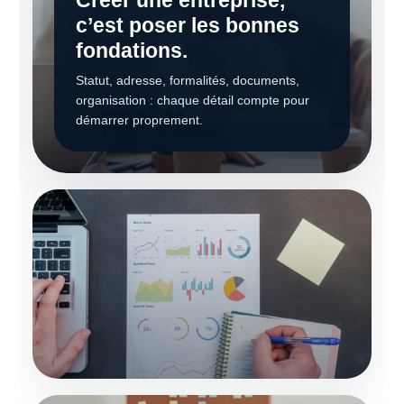
Créer une entreprise,
c’est poser les bonnes
fondations.
Statut, adresse, formalités, documents,
organisation : chaque détail compte pour
démarrer proprement.