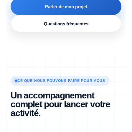
Parler de mon projet
Questions fréquentes
CE QUE NOUS POUVONS FAIRE POUR VOUS
Un accompagnement
complet pour lancer votre
activité.