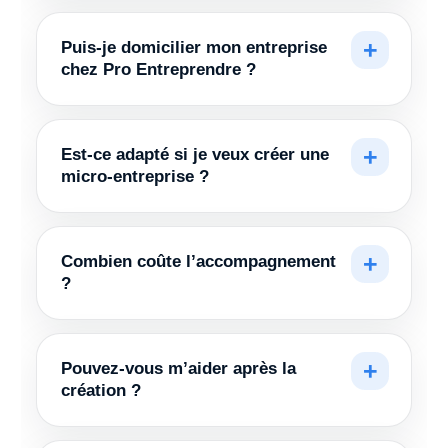
Puis-je domicilier mon entreprise
chez Pro Entreprendre ?
Est-ce adapté si je veux créer une
micro-entreprise ?
Combien coûte l’accompagnement
?
Pouvez-vous m’aider après la
création ?