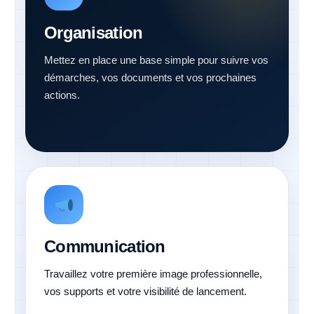
Organisation
Mettez en place une base simple pour suivre vos
démarches, vos documents et vos prochaines
actions.
Communication
Travaillez votre première image professionnelle,
vos supports et votre visibilité de lancement.