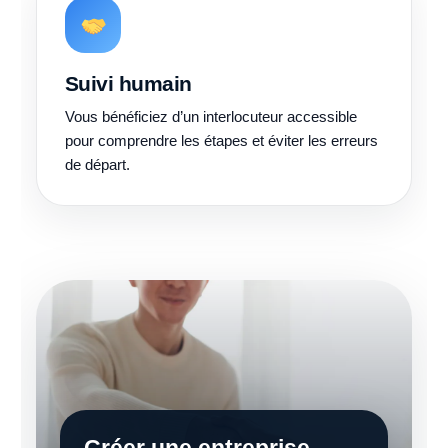
Suivi humain
Vous bénéficiez d’un interlocuteur accessible
pour comprendre les étapes et éviter les erreurs
de départ.