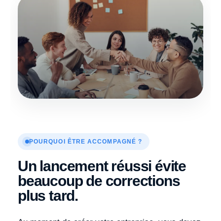
POURQUOI ÊTRE ACCOMPAGNÉ ?
Un lancement réussi évite
beaucoup de corrections
plus tard.