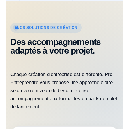
NOS SOLUTIONS DE CRÉATION
Des accompagnements
adaptés à votre projet.
Chaque création d’entreprise est différente. Pro
Entreprendre vous propose une approche claire
selon votre niveau de besoin : conseil,
accompagnement aux formalités ou pack complet
de lancement.