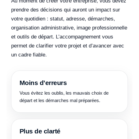
Au moment de créer votre entreprise, vous devez
prendre des décisions qui auront un impact sur
votre quotidien : statut, adresse, démarches,
organisation administrative, image professionnelle
et outils de départ. L’accompagnement vous
permet de clarifier votre projet et d’avancer avec
un cadre fiable.
Moins d’erreurs
Vous évitez les oublis, les mauvais choix de
départ et les démarches mal préparées.
Plus de clarté