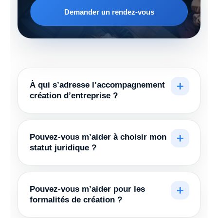
Demander un rendez-vous
À qui s’adresse l’accompagnement
création d’entreprise ?
Pouvez-vous m’aider à choisir mon
statut juridique ?
Pouvez-vous m’aider pour les
formalités de création ?