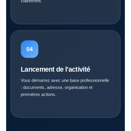
clairement.
Lancement de l’activité
Vous démarrez avec une base professionnelle
: documents, adresse, organisation et
premières actions.