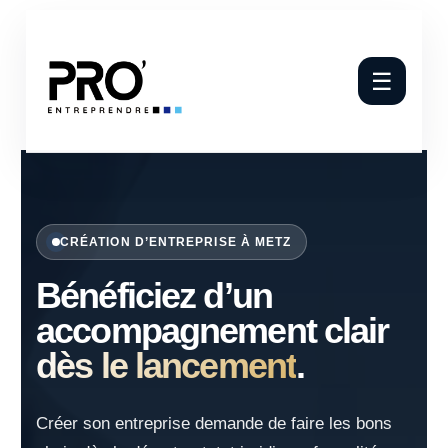
☰
CRÉATION D’ENTREPRISE À METZ
Bénéficiez d’un
accompagnement clair
dès le lancement
.
Créer son entreprise demande de faire les bons