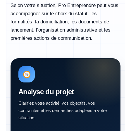
Selon votre situation, Pro Entreprendre peut vous
accompagner sur le choix du statut, les
formalités, la domiciliation, les documents de
lancement, l’organisation administrative et les
premières actions de communication.
Analyse du projet
Clarifiez votre activité, vos objectifs, vos
contraintes et les démarches adaptées à votre
situation.