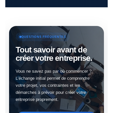
QUESTIONS FRÉQUENTES
Tout savoir avant de
créer votre entreprise.
Vous ne savez pas par où commencer ?
L’échange initial permet de comprendre
votre projet, vos contraintes et les
démarches à prévoir pour créer votre
entreprise proprement.