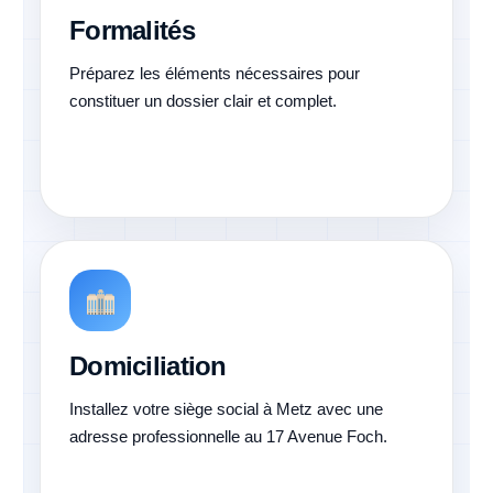
Formalités
Préparez les éléments nécessaires pour
constituer un dossier clair et complet.
Domiciliation
Installez votre siège social à Metz avec une
adresse professionnelle au 17 Avenue Foch.