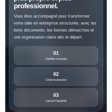
professionnel.
Vous êtes accompagné pour transformer
votre idée en entreprise structurée, avec les
bons documents, les bonnes démarches et
une organisation claire dès le départ.
01
Clarifier le projet
02
Créer le dossier
03
Lancer l’activité