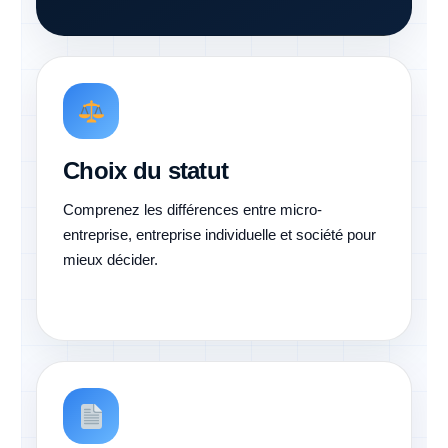
Choix du statut
Comprenez les différences entre micro-
entreprise, entreprise individuelle et société pour
mieux décider.