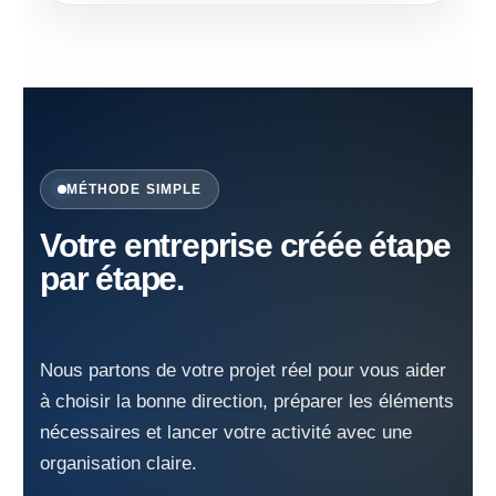
MÉTHODE SIMPLE
Votre entreprise créée étape
par étape.
Nous partons de votre projet réel pour vous aider
à choisir la bonne direction, préparer les éléments
nécessaires et lancer votre activité avec une
organisation claire.