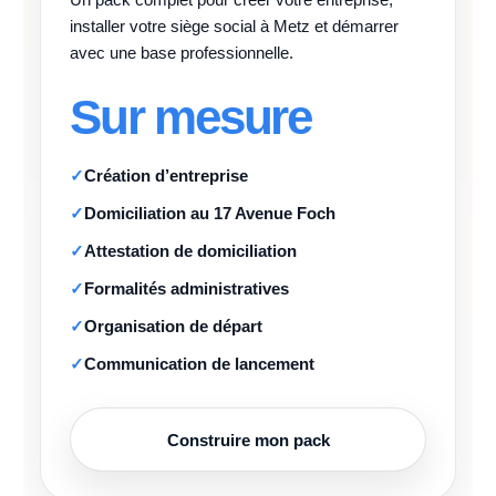
installer votre siège social à Metz et démarrer
avec une base professionnelle.
Sur mesure
Création d’entreprise
Domiciliation au 17 Avenue Foch
Attestation de domiciliation
Formalités administratives
Organisation de départ
Communication de lancement
Construire mon pack