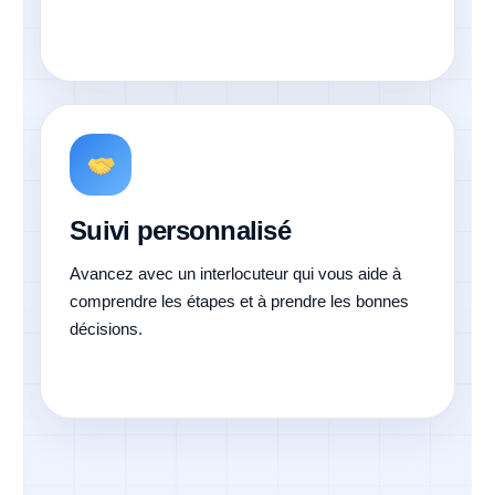
Suivi personnalisé
Avancez avec un interlocuteur qui vous aide à
comprendre les étapes et à prendre les bonnes
décisions.