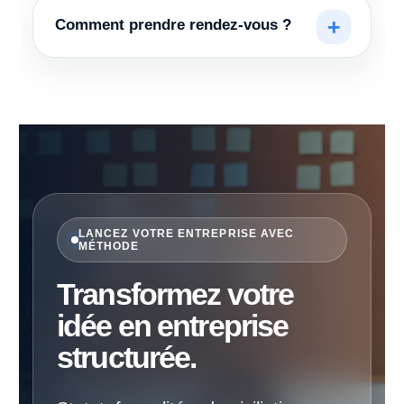
Comment prendre rendez-vous ?
LANCEZ VOTRE ENTREPRISE AVEC
MÉTHODE
Transformez votre
idée en entreprise
structurée.