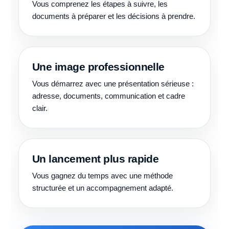
Vous comprenez les étapes à suivre, les
documents à préparer et les décisions à prendre.
Une image professionnelle
Vous démarrez avec une présentation sérieuse :
adresse, documents, communication et cadre
clair.
Un lancement plus rapide
Vous gagnez du temps avec une méthode
structurée et un accompagnement adapté.