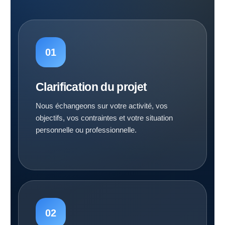
Clarification du projet
Nous échangeons sur votre activité, vos
objectifs, vos contraintes et votre situation
personnelle ou professionnelle.