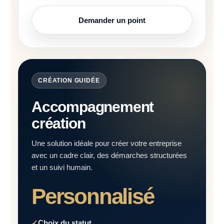
Demander un point
CRÉATION GUIDÉE
Accompagnement
création
Une solution idéale pour créer votre entreprise
avec un cadre clair, des démarches structurées
et un suivi humain.
Personnalisé
Choix du statut