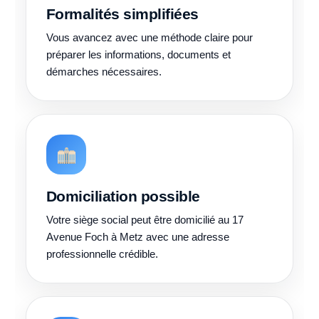
Formalités simplifiées
Vous avancez avec une méthode claire pour
préparer les informations, documents et
démarches nécessaires.
Domiciliation possible
Votre siège social peut être domicilié au 17
Avenue Foch à Metz avec une adresse
professionnelle crédible.