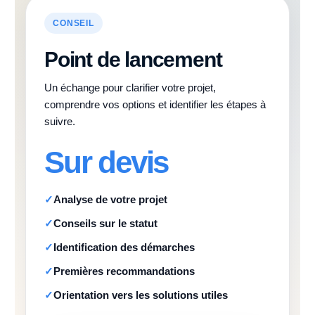
CONSEIL
Point de lancement
Un échange pour clarifier votre projet,
comprendre vos options et identifier les étapes à
suivre.
Sur devis
Analyse de votre projet
Conseils sur le statut
Identification des démarches
Premières recommandations
Orientation vers les solutions utiles