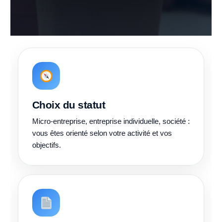
Choix du statut
Micro-entreprise, entreprise individuelle, société :
vous êtes orienté selon votre activité et vos
objectifs.