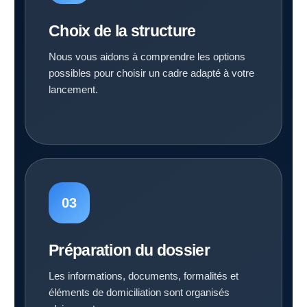
Choix de la structure
Nous vous aidons à comprendre les options
possibles pour choisir un cadre adapté à votre
lancement.
Préparation du dossier
Les informations, documents, formalités et
éléments de domiciliation sont organisés