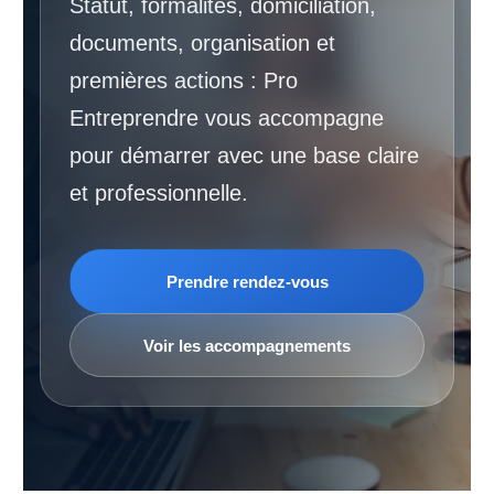
Statut, formalités, domiciliation,
documents, organisation et
premières actions : Pro
Entreprendre vous accompagne
pour démarrer avec une base claire
et professionnelle.
Prendre rendez-vous
Voir les accompagnements