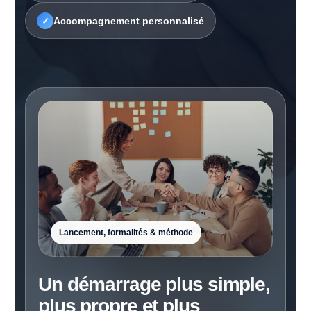
Accompagnement personnalisé
✓
Lancement, formalités & méthode
Un démarrage plus simple,
plus propre et plus